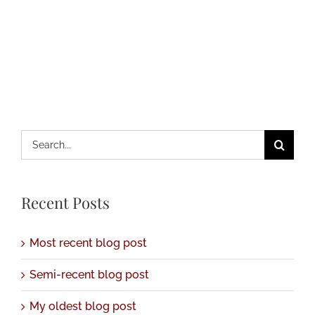
blog
blog
post
post
Search
for:
Recent Posts
Most recent blog post
Semi-recent blog post
My oldest blog post